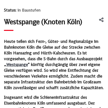
Status:
in Baustufen
Westspange (Knoten Köln)
Heute teilen sich Fern-, Güter- und Regionalzüge im
Bahnknoten Köln die Gleise auf der Strecke zwischen
Köln Hansaring und Hürth-Kalscheuren. Es ist
vorgesehen, dass die S-Bahn durch das Ausbauprojekt
„
Westspange
“ künftig durchgängig über zwei eigene
Gleise verfügen wird. So wird eine Entflechtung der
verschiedenen Verkehre ermöglicht. Zudem macht die
separate Infrastruktur den Bahnbetrieb im Großraum
Köln zuverlässiger und schafft zusätzliche Kapazitäten.
Insgesamt wird die Schieneninfrastruktur des
Eisenbahnknotens Köln umfassend ausgebaut. Der