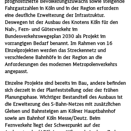
prognostizierte Bevölkerungszuwachs sowie steigende
Fahrgastzahlen in Köln und in der Region erfordern
eine deutliche Erweiterung der Infrastruktur.
Deswegen ist der Ausbau des Knotens Köln für den
Nah-, Fern- und Güterverkehr im
Bundesverkehrswegeplan 2030 als Projekt im
vorrangigen Bedarf benannt. Im Rahmen von 16
Einzelprojekten werden das Streckennetz und
verschiedene Bahnhöfe in der Region an die
Anforderungen des modernen Metropolenverkehrs
angepasst.
Einzelne Projekte sind bereits im Bau, andere befinden
sich derzeit in der Planfeststellung oder der frühen
Planungsphase. Wichtiger Bestandteil des Ausbaus ist
die Erweiterung des S-Bahn-Netzes mit zusätzlichen
Gleisen und Bahnsteigen am Kölner Hauptbahnhof
sowie am Bahnhof Köln Messe/Deutz. Beim
Fernverkehr liegt der Schwerpunkt auf der