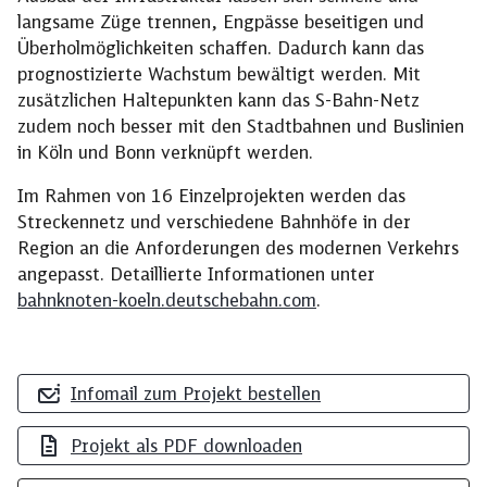
langsame Züge trennen, Engpässe beseitigen und
Überholmöglichkeiten schaffen. Dadurch kann das
prognostizierte Wachstum bewältigt werden. Mit
zusätzlichen Haltepunkten kann das S-Bahn-Netz
zudem noch besser mit den Stadtbahnen und Buslinien
in Köln und Bonn verknüpft werden.
Im Rahmen von 16 Einzelprojekten werden das
Streckennetz und verschiedene Bahnhöfe in der
Region an die Anforderungen des modernen Verkehrs
angepasst. Detaillierte Informationen unter
bahnknoten-koeln.deutschebahn.com
.
Infomail zum Projekt bestellen
Projekt als PDF downloaden