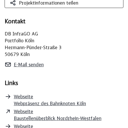
Projektinformationen teilen
Kontakt
DB InfraGO AG
Portfolio Köln
Hermann-Pünder-Straße 3
50679 Köln
E-Mail senden
Links
Webseite
Webpräsenz des Bahnknoten Köln
Webseite
Baustellenüberblick Nordrhein-Westfalen
Webseite