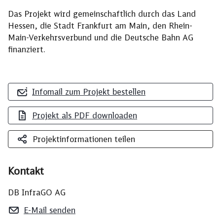
Das Projekt wird gemeinschaftlich durch das Land
Hessen, die Stadt Frankfurt am Main, den Rhein-
Main-Verkehrsverbund und die Deutsche Bahn AG
finanziert.
Infomail zum Projekt bestellen
Projekt als PDF downloaden
Projektinformationen teilen
Kontakt
DB InfraGO AG
E-Mail senden