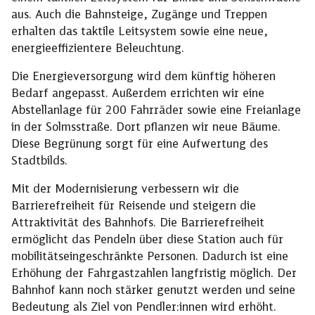
aus. Auch die Bahnsteige, Zugänge und Treppen
erhalten das taktile Leitsystem sowie eine neue,
energieeffizientere Beleuchtung.
Die Energieversorgung wird dem künftig höheren
Bedarf angepasst. Außerdem errichten wir eine
Abstellanlage für 200 Fahrräder sowie eine Freianlage
in der Solmsstraße. Dort pflanzen wir neue Bäume.
Diese Begrünung sorgt für eine Aufwertung des
Stadtbilds.
Mit der Modernisierung verbessern wir die
Barrierefreiheit für Reisende und steigern die
Attraktivität des Bahnhofs. Die Barrierefreiheit
ermöglicht das Pendeln über diese Station auch für
mobilitätseingeschränkte Personen. Dadurch ist eine
Erhöhung der Fahrgastzahlen langfristig möglich. Der
Bahnhof kann noch stärker genutzt werden und seine
Bedeutung als Ziel von Pendler:innen wird erhöht.