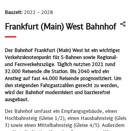
Bauzeit:
2022 – 2028
Frankfurt (Main) West Bahnhof
Der Bahnhof Frankfurt (Main) West ist ein wichtiger
Verkehrsknotenpunkt für S-Bahnen sowie Regional-
und Fernverkehrszüge. Täglich nutzten 2021 rund
32.000 Reisende die Station. Bis 2040 wird ein
Anstieg auf fast 44.000 Reisende prognostiziert. Um
den steigenden Fahrgastzahlen gerecht zu werden,
wird der Bahnhof modernisiert und barrierefrei
ausgebaut.
Der Bahnhof umfasst ein Empfangsgebäude, einen
Hochbahnsteig (Gleise 1/2), einen Hausbahnsteig (Gleis
3) sowie einen Mittelbahnsteig (Gleise 4/5). Außerdem