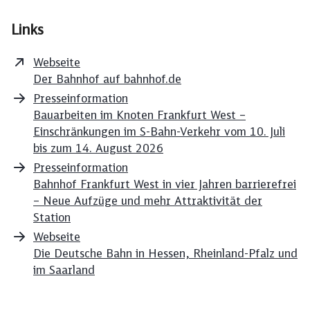
Links
Webseite
Der Bahnhof auf bahnhof.de
Presseinformation
Bauarbeiten im Knoten Frankfurt West –
Einschränkungen im S-Bahn-Verkehr vom 10. Juli
bis zum 14. August 2026
Presseinformation
Bahnhof Frankfurt West in vier Jahren barrierefrei
– Neue Aufzüge und mehr Attraktivität der
Station
Webseite
Die Deutsche Bahn in Hessen, Rheinland-Pfalz und
im Saarland