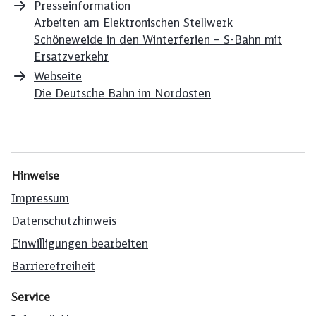
Presseinformation
Arbeiten am Elektronischen Stellwerk
Schöneweide in den Winterferien – S-Bahn mit
Ersatzverkehr
Webseite
Die Deutsche Bahn im Nordosten
Hinweise
Impressum
Datenschutzhinweis
Einwilligungen bearbeiten
Barrierefreiheit
Service