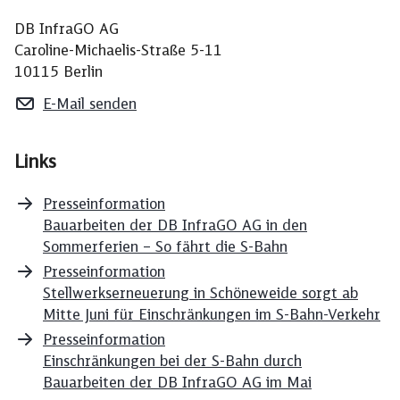
DB InfraGO AG
Caroline-Michaelis-Straße 5-11
10115 Berlin
E-Mail senden
Links
Presseinformation
Bauarbeiten der DB InfraGO AG in den
Sommerferien – So fährt die S-Bahn
Presseinformation
Stellwerkserneuerung in Schöneweide sorgt ab
Mitte Juni für Einschränkungen im S-Bahn-Verkehr
Presseinformation
Einschränkungen bei der S-Bahn durch
Bauarbeiten der DB InfraGO AG im Mai