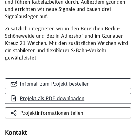
und führen Kabelarbeiten durch. Außerdem gründen
und errichten wir neue Signale und bauen drei
Signalausleger auf.
Zusätzlich integrieren wir in den Bereichen Berlin-
Schöneweide und Berlin-Adlershof und im Grünauer
Kreuz 21 Weichen. Mit den zusätzlichen Weichen wird
ein stabilerer und flexiblerer S-Bahn-Verkehr
gewährleistet.
Infomail zum Projekt bestellen
Projekt als PDF downloaden
Projektinformationen teilen
Kontakt