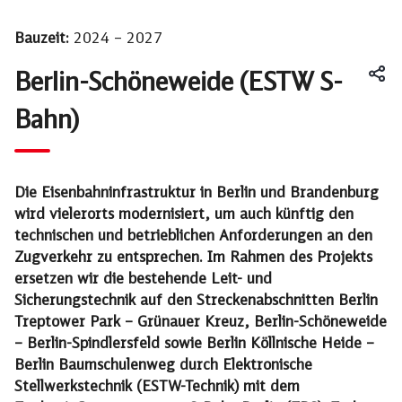
Bauzeit:
2024 – 2027
Berlin-Schöneweide (ESTW S-
Bahn)
Die Eisenbahninfrastruktur in Berlin und Brandenburg
wird vielerorts modernisiert, um auch künftig den
technischen und betrieblichen Anforderungen an den
Zugverkehr zu entsprechen. Im Rahmen des Projekts
ersetzen wir die bestehende Leit- und
Sicherungstechnik auf den Streckenabschnitten Berlin
Treptower Park – Grünauer Kreuz, Berlin-Schöneweide
– Berlin-Spindlersfeld sowie Berlin Köllnische Heide –
Berlin Baumschulenweg durch Elektronische
Stellwerkstechnik (ESTW-Technik) mit dem