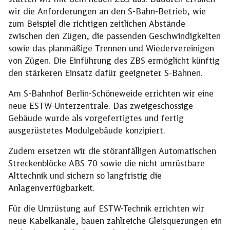
wir die Anforderungen an den S-Bahn-Betrieb, wie
zum Beispiel die richtigen zeitlichen Abstände
zwischen den Zügen, die passenden Geschwindigkeiten
sowie das planmäßige Trennen und Wiedervereinigen
von Zügen. Die Einführung des ZBS ermöglicht künftig
den stärkeren Einsatz dafür geeigneter S-Bahnen.
Am S-Bahnhof Berlin-Schöneweide errichten wir eine
neue ESTW-Unterzentrale. Das zweigeschossige
Gebäude wurde als vorgefertigtes und fertig
ausgerüstetes Modulgebäude konzipiert.
Zudem ersetzen wir die störanfälligen Automatischen
Streckenblöcke ABS 70 sowie die nicht umrüstbare
Alttechnik und sichern so langfristig die
Anlagenverfügbarkeit.
Für die Umrüstung auf ESTW-Technik errichten wir
neue Kabelkanäle, bauen zahlreiche Gleisquerungen ein